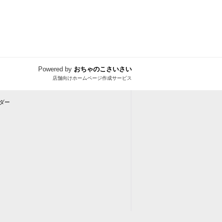
Powered by
おちゃのこさいさい
店舗向けホームページ作成サービス
ダー