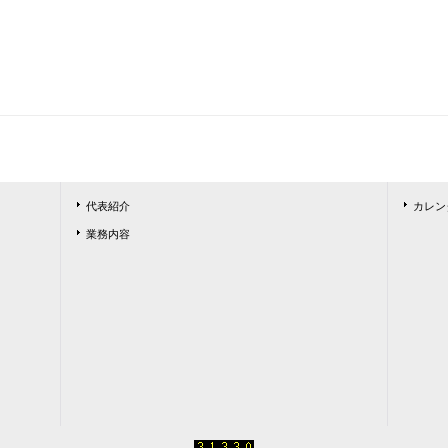
代表紹介
カレン
業務内容