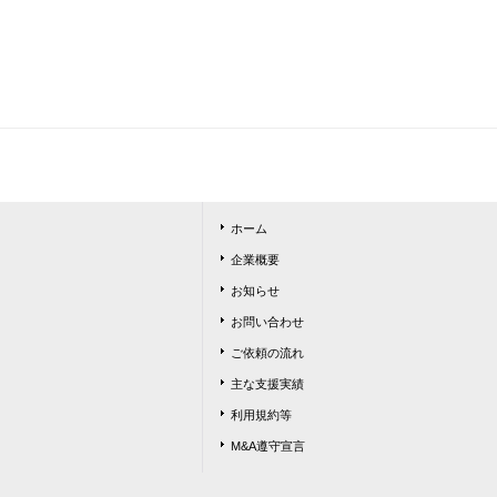
ホーム
企業概要
お知らせ
お問い合わせ
ご依頼の流れ
主な支援実績
利用規約等
M&A遵守宣言