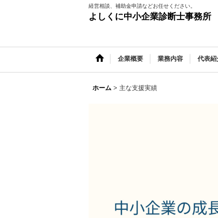
経営相談、補助金申請などお任せください。
よしくに中小企業診断士事務所
企業概要
業務内容
代表紹
ホーム
>
主な支援実績