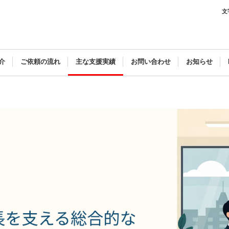
文
介
ご依頼の流れ
主な支援実績
お問い合わせ
お知らせ